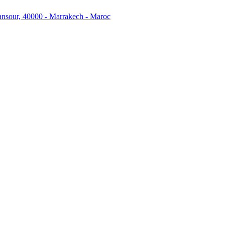
ansour, 40000 - Marrakech - Maroc