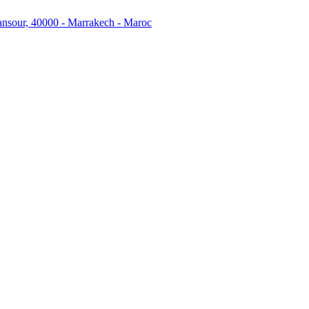
ansour, 40000 - Marrakech - Maroc