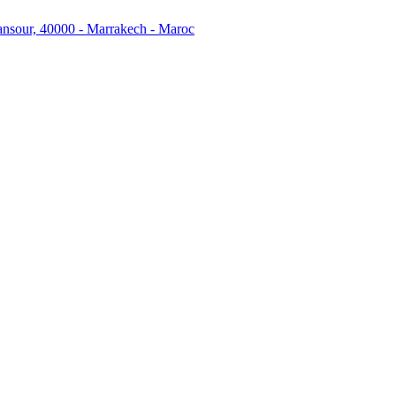
ansour, 40000 - Marrakech - Maroc