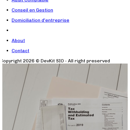
Conseil en Gestion
Domiciliation d'entreprise
About
Contact
Copyright
2026
© DevKit SIO - All right preserved