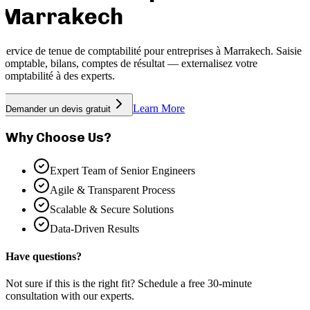
Marrakech
Service de tenue de comptabilité pour entreprises à Marrakech. Saisie
comptable, bilans, comptes de résultat — externalisez votre
comptabilité à des experts.
Learn More
Demander un devis gratuit
Why Choose Us?
Expert Team of Senior Engineers
Agile & Transparent Process
Scalable & Secure Solutions
Data-Driven Results
Have questions?
Not sure if this is the right fit? Schedule a free 30-minute
consultation with our experts.