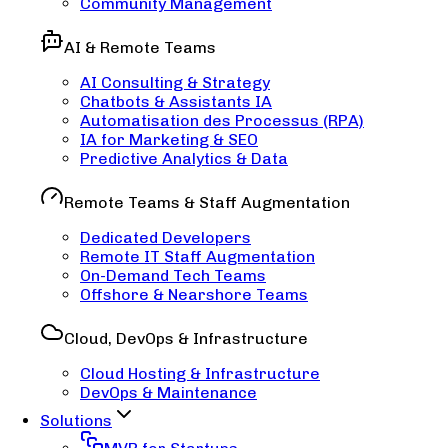
Community Management
AI & Remote Teams
AI Consulting & Strategy
Chatbots & Assistants IA
Automatisation des Processus (RPA)
IA for Marketing & SEO
Predictive Analytics & Data
Remote Teams & Staff Augmentation
Dedicated Developers
Remote IT Staff Augmentation
On-Demand Tech Teams
Offshore & Nearshore Teams
Cloud, DevOps & Infrastructure
Cloud Hosting & Infrastructure
DevOps & Maintenance
Solutions