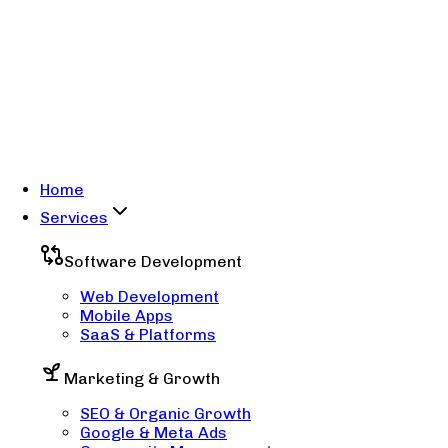
Home
Services
Software Development
Web Development
Mobile Apps
SaaS & Platforms
Marketing & Growth
SEO & Organic Growth
Google & Meta Ads