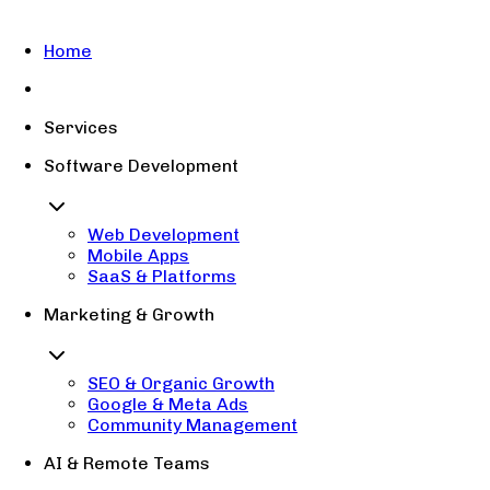
Home
Services
Software Development
Web Development
Mobile Apps
SaaS & Platforms
Marketing & Growth
SEO & Organic Growth
Google & Meta Ads
Community Management
AI & Remote Teams