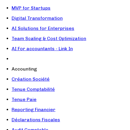
MVP for Startups
Digital Transformation
AI Solutions for Enterprises
Team Scaling & Cost Optimization
AI For accountants - Link In
Accounting
Création Société
Tenue Comptabilité
Tenue Paie
Reporting Financier
Déclarations Fiscales
Audit Comptable