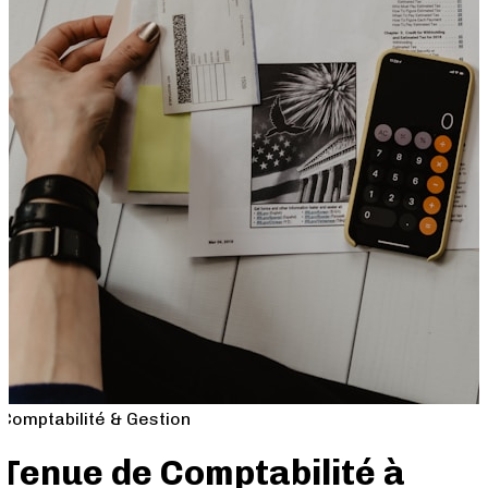
Comptabilité & Gestion
Tenue de Comptabilité à