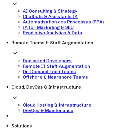
AI Consulting & Strategy
Chatbots & Assistants IA
Automatisation des Processus (RPA)
IA for Marketing & SEO
Predictive Analytics & Data
Remote Teams & Staff Augmentation
Dedicated Developers
Remote IT Staff Augmentation
On-Demand Tech Teams
Offshore & Nearshore Teams
Cloud, DevOps & Infrastructure
Cloud Hosting & Infrastructure
DevOps & Maintenance
Solutions