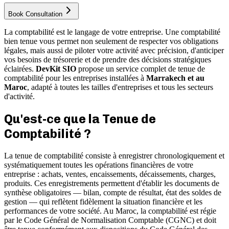
Book Consultation
La comptabilité est le langage de votre entreprise. Une comptabilité
bien tenue vous permet non seulement de respecter vos obligations
légales, mais aussi de piloter votre activité avec précision, d'anticiper
vos besoins de trésorerie et de prendre des décisions stratégiques
éclairées.
DevKit SIO
propose un service complet de tenue de
comptabilité pour les entreprises installées à
Marrakech et au
Maroc
, adapté à toutes les tailles d'entreprises et tous les secteurs
d'activité.
Qu'est-ce que la Tenue de
Comptabilité ?
La tenue de comptabilité consiste à enregistrer chronologiquement et
systématiquement toutes les opérations financières de votre
entreprise : achats, ventes, encaissements, décaissements, charges,
produits. Ces enregistrements permettent d'établir les documents de
synthèse obligatoires — bilan, compte de résultat, état des soldes de
gestion — qui reflètent fidèlement la situation financière et les
performances de votre société. Au Maroc, la comptabilité est régie
par le Code Général de Normalisation Comptable (CGNC) et doit