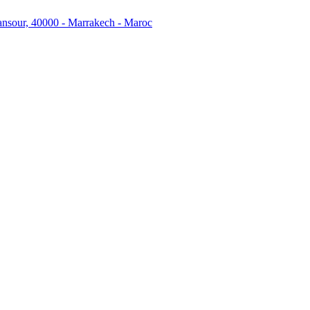
ansour, 40000 - Marrakech - Maroc