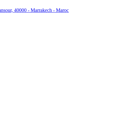
ansour, 40000 - Marrakech - Maroc