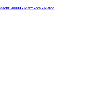
ansour, 40000 - Marrakech - Maroc